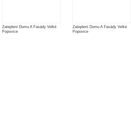
Zateplení Domu A Fasády Velké
Zateplení Domu A Fasády Velké
Popovice
Popovice