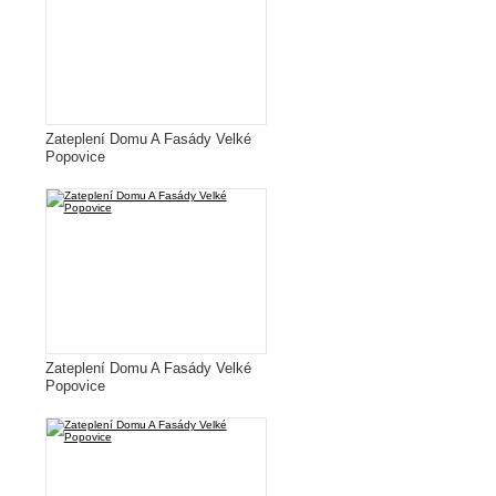
Zateplení Domu A Fasády Velké
Popovice
Zateplení Domu A Fasády Velké
Popovice