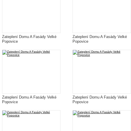
Zateplení Domu A Fasády Velké
Zateplení Domu A Fasády Velké
Popovice
Popovice
Zateplení Domu A Fasády Velké
Zateplení Domu A Fasády Velké
Popovice
Popovice