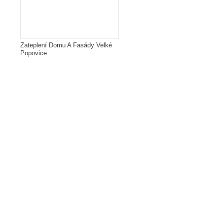
Zateplení Domu A Fasády Velké
Popovice