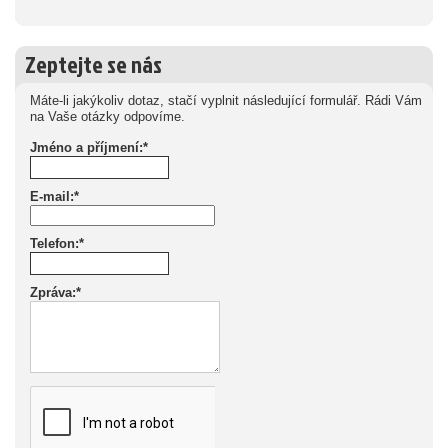
Zeptejte se nás
Máte-li jakýkoliv dotaz, stačí vyplnit následující formulář. Rádi Vám
na Vaše otázky odpovíme.
Jméno a příjmení:*
E-mail:*
Telefon:*
Zpráva:*